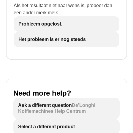
Als het resultaat niet naar wens is, probeer dan
een ander merk melk.
Probleem opgelost.
Het probleem is er nog steeds
Need more help?
Ask a different question
De'Longhi
Koffiemachines Help Centrum
Select a different product