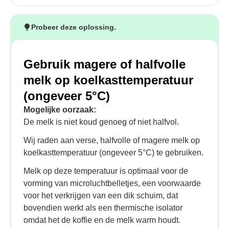
Probeer deze oplossing.
Gebruik magere of halfvolle
melk op koelkasttemperatuur
(ongeveer 5°C)
Mogelijke oorzaak:
De melk is niet koud genoeg of niet halfvol.
Wij raden aan verse, halfvolle of magere melk op
koelkasttemperatuur (ongeveer 5°C) te gebruiken.
Melk op deze temperatuur is optimaal voor de
vorming van microluchtbelletjes, een voorwaarde
voor het verkrijgen van een dik schuim, dat
bovendien werkt als een thermische isolator
omdat het de koffie en de melk warm houdt.