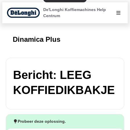
De'Longhi Koffiemachines Help
Centrum
Dinamica Plus
Bericht: LEEG
KOFFIEDIKBAKJE
Probeer deze oplossing.