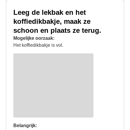
Leeg de lekbak en het
koffiedikbakje, maak ze
schoon en plaats ze terug.
Mogelijke oorzaak:
Het koffiedikbakje is vol.
Belangrijk: