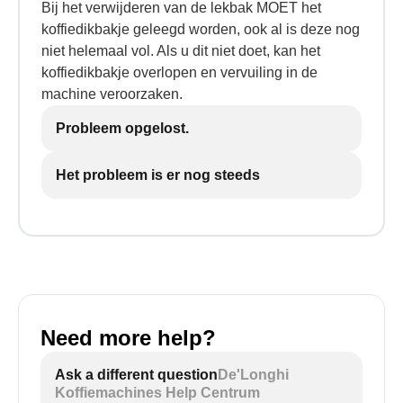
Bij het verwijderen van de lekbak MOET het
koffiedikbakje geleegd worden, ook al is deze nog
niet helemaal vol. Als u dit niet doet, kan het
koffiedikbakje overlopen en vervuiling in de
machine veroorzaken.
Probleem opgelost.
Het probleem is er nog steeds
Need more help?
Ask a different question
De'Longhi
Koffiemachines Help Centrum