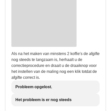
Als na het maken van minstens 2 koffie's de afgifte
nog steeds te langzaam is, herhaalt u de
correctieprocedure en draait u de draaiknop voor
het instellen van de maling nog een klik totdat de
afgifte correct is.
Probleem opgelost.
Het probleem is er nog steeds