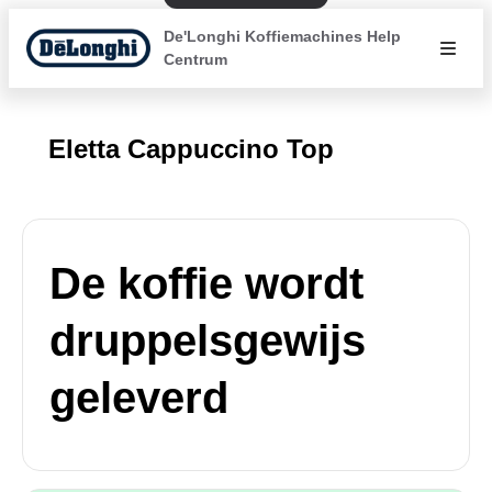
De'Longhi Koffiemachines Help
Centrum
Eletta Cappuccino Top
De koffie wordt
druppelsgewijs
geleverd