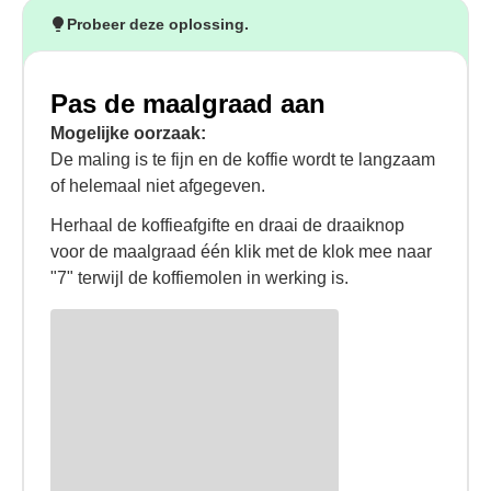
Probeer deze oplossing.
Pas de maalgraad aan
Mogelijke oorzaak:
De maling is te fijn en de koffie wordt te langzaam
of helemaal niet afgegeven.
Herhaal de koffieafgifte en draai de draaiknop
voor de maalgraad één klik met de klok mee naar
"7" terwijl de koffiemolen in werking is.