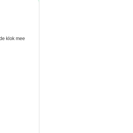
 de klok mee