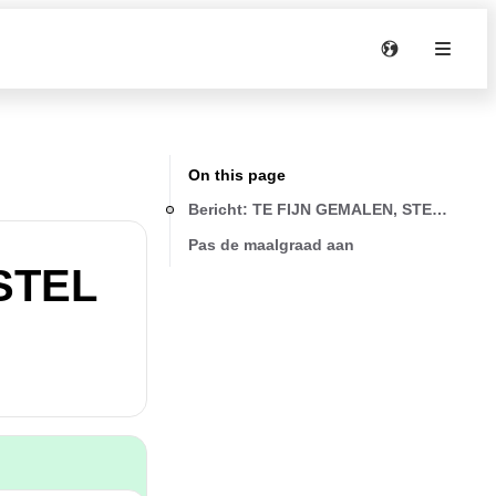
On this page
Bericht: TE FIJN GEMALEN, STEL MAA
Pas de maalgraad aan
 STEL