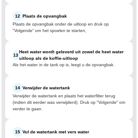
12
Plaats de opvangbak
Plaats de opvangbak onder de uitloop en druk op
"Volgende" om het spoelen te starten;
Heet water wordt geleverd uit zowel de heet water
13
uitloop als de koffie-uitloop
Als het water in de tank op is, leegt u de opvangbak.
14
Verwijder de watertank
Verwijder de watertank en plaats het waterfilter terug
(indien dit eerder was verwijderd). Druk op "Volgende" om
verder te gaan.
15
Vul de watertank met vers water