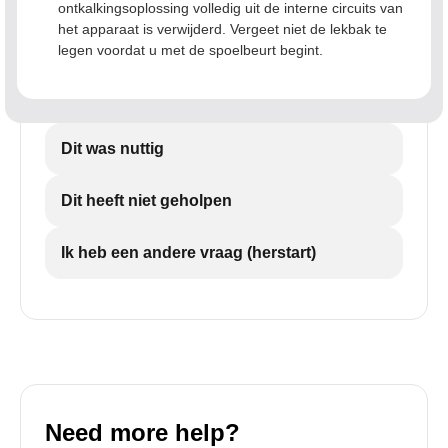
ontkalkingsoplossing volledig uit de interne circuits van
het apparaat is verwijderd. Vergeet niet de lekbak te
legen voordat u met de spoelbeurt begint.
Dit was nuttig
Dit heeft niet geholpen
Ik heb een andere vraag (herstart)
Need more help?