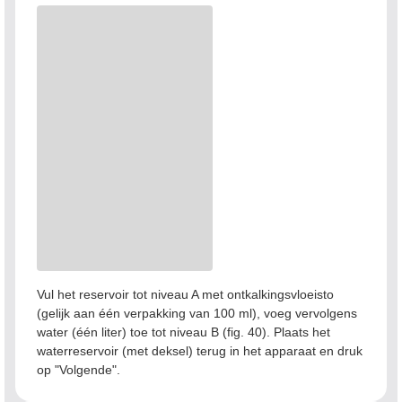
Vul het reservoir tot niveau A met ontkalkingsvloeisto
(gelijk aan één verpakking van 100 ml), voeg vervolgens
water (één liter) toe tot niveau B (fig. 40). Plaats het
waterreservoir (met deksel) terug in het apparaat en druk
op "Volgende".