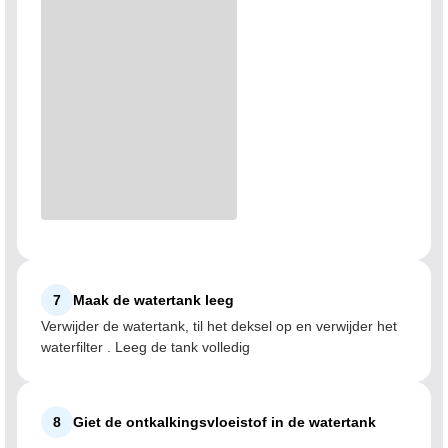
7
Maak de watertank leeg
Verwijder de watertank, til het deksel op en verwijder het
waterfilter . Leeg de tank volledig
8
Giet de ontkalkingsvloeistof in de watertank