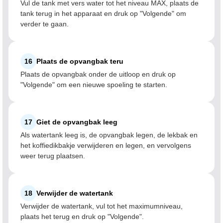
Vul de tank met vers water tot het niveau MAX, plaats de
tank terug in het apparaat en druk op "Volgende" om
verder te gaan.
16
Plaats de opvangbak teru
Plaats de opvangbak onder de uitloop en druk op
"Volgende" om een nieuwe spoeling te starten.
17
Giet de opvangbak leeg
Als watertank leeg is, de opvangbak legen, de lekbak en
het koffiedikbakje verwijderen en legen, en vervolgens
weer terug plaatsen.
18
Verwijder de watertank
Verwijder de watertank, vul tot het maximumniveau,
plaats het terug en druk op "Volgende".