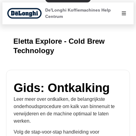
De'Longhi Koffiemachines Help
Centrum
Eletta Explore - Cold Brew
Technology
Gids: Ontkalking
Leer meer over ontkalken, de belangrijkste
onderhoudsprocedure om kalk van binnenuit te
verwijderen en de machine optimaal te laten
werken.
Volg de stap-voor-stap handleiding voor