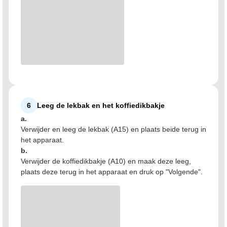
6
Leeg de lekbak en het koffiedikbakje
a.
Verwijder en leeg de lekbak (A15) en plaats beide terug in
het apparaat.
b.
Verwijder de koffiedikbakje (A10) en maak deze leeg,
plaats deze terug in het apparaat en druk op "Volgende".