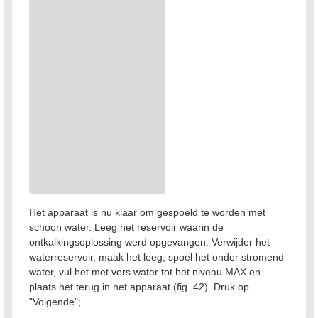
Het apparaat is nu klaar om gespoeld te worden met
schoon water. Leeg het reservoir waarin de
ontkalkingsoplossing werd opgevangen. Verwijder het
waterreservoir, maak het leeg, spoel het onder stromend
water, vul het met vers water tot het niveau MAX en
plaats het terug in het apparaat (fig. 42). Druk op
"Volgende";