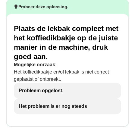
Probeer deze oplossing.
Plaats de lekbak compleet met
het koffiedikbakje op de juiste
manier in de machine, druk
goed aan.
Mogelijke oorzaak:
Het koffiedikbakje en/of lekbak is niet correct
geplaatst of ontbreekt.
Probleem opgelost.
Het probleem is er nog steeds