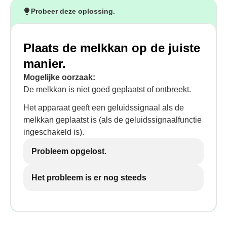
Probeer deze oplossing.
Plaats de melkkan op de juiste
manier.
Mogelijke oorzaak:
De melkkan is niet goed geplaatst of ontbreekt.
Het apparaat geeft een geluidssignaal als de
melkkan geplaatst is (als de geluidssignaalfunctie
ingeschakeld is).
Probleem opgelost.
Het probleem is er nog steeds