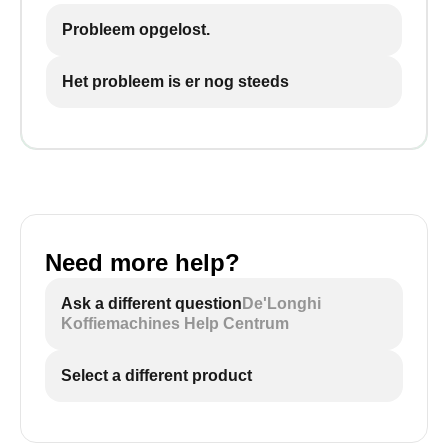
Probleem opgelost.
Het probleem is er nog steeds
Need more help?
Ask a different question
De'Longhi
Koffiemachines Help Centrum
Select a different product