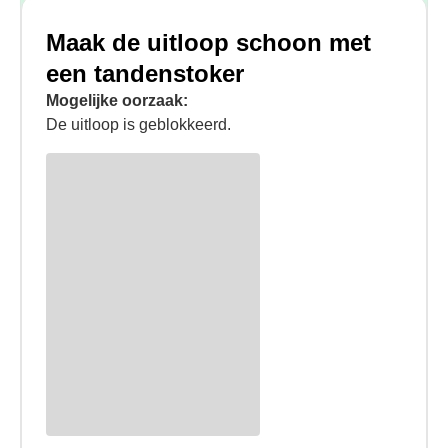
Maak de uitloop schoon met
een tandenstoker
Mogelijke oorzaak:
De uitloop is geblokkeerd.