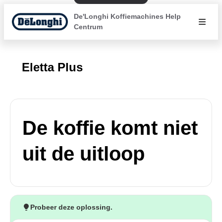
De'Longhi Koffiemachines Help
Centrum
Eletta Plus
De koffie komt niet
uit de uitloop
Probeer deze oplossing.