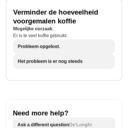
Verminder de hoeveelheid
voorgemalen koffie
Mogelijke oorzaak:
Er is te veel koffie gebruikt.
Probleem opgelost.
Het probleem is er nog steeds
Need more help?
Ask a different question
De'Longhi