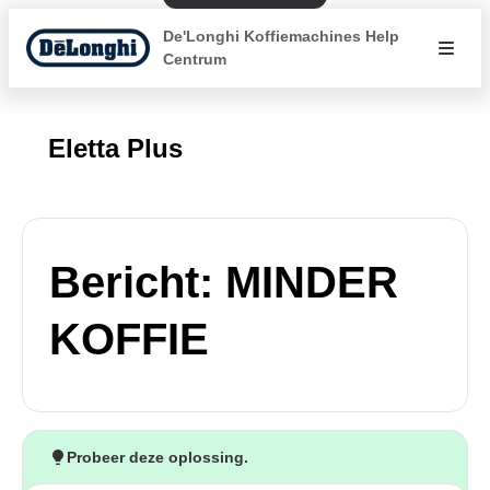
De'Longhi Koffiemachines Help
Centrum
Eletta Plus
Bericht: MINDER
KOFFIE
Probeer deze oplossing.