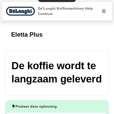
De'Longhi Koffiemachines Help
Centrum
Eletta Plus
De koffie wordt te
langzaam geleverd
Probeer deze oplossing.