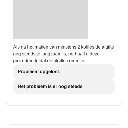
Als na het maken van minstens 2 koffies de afgifte
nog steeds te langzaam is, herhaalt u deze
procedure totdat de afgifte correct is.
Probleem opgelost.
Het probleem is er nog steeds