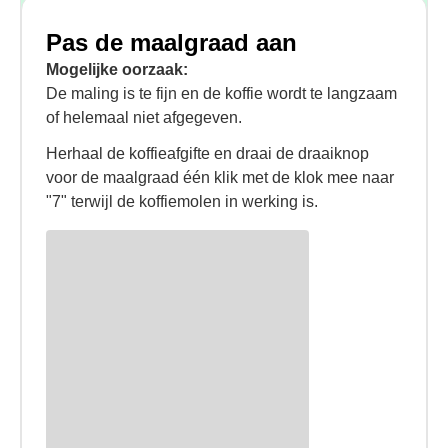
Pas de maalgraad aan
Mogelijke oorzaak:
De maling is te fijn en de koffie wordt te langzaam
of helemaal niet afgegeven.
Herhaal de koffieafgifte en draai de draaiknop
voor de maalgraad één klik met de klok mee naar
"7" terwijl de koffiemolen in werking is.