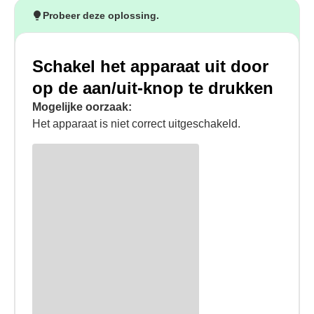
Probeer deze oplossing.
Schakel het apparaat uit door
op de aan/uit-knop te drukken
Mogelijke oorzaak:
Het apparaat is niet correct uitgeschakeld.