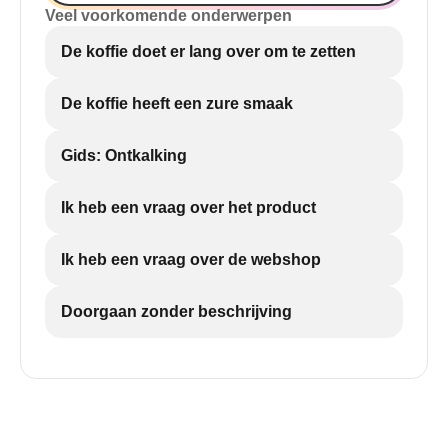
Veel voorkomende onderwerpen
De koffie doet er lang over om te zetten
De koffie heeft een zure smaak
Gids: Ontkalking
Ik heb een vraag over het product
Ik heb een vraag over de webshop
Doorgaan zonder beschrijving