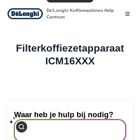
De'Longhi Koffiemachines Help
Centrum
Filterkoffiezetapparaat
ICM16XXX
Waar heb je hulp bij nodig?