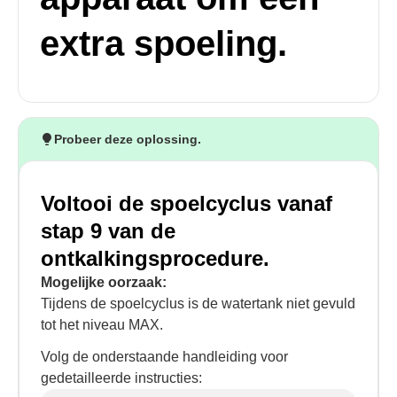
extra spoeling.
Probeer deze oplossing.
Voltooi de spoelcyclus vanaf
stap 9 van de
ontkalkingsprocedure.
Mogelijke oorzaak:
Tijdens de spoelcyclus is de watertank niet gevuld
tot het niveau MAX.
Volg de onderstaande handleiding voor
gedetailleerde instructies: