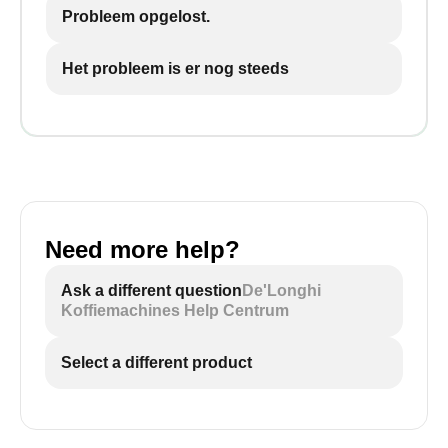
Probleem opgelost.
Het probleem is er nog steeds
Need more help?
Ask a different question
De'Longhi
Koffiemachines Help Centrum
Select a different product