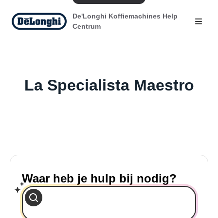
De'Longhi Koffiemachines Help
Centrum
La Specialista Maestro
Waar heb je hulp bij nodig?