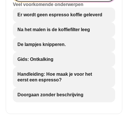
Veel voorkomende onderwerpen
Er wordt geen espresso koffie geleverd
Na het malen is de koffiefilter leeg
De lampjes knipperen.
Gids: Ontkalking
Handleiding: Hoe maak je voor het
eerst een espresso?
Doorgaan zonder beschrijving