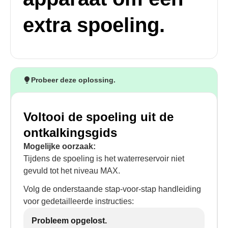
extra spoeling.
Probeer deze oplossing.
Voltooi de spoeling uit de
ontkalkingsgids
Mogelijke oorzaak:
Tijdens de spoeling is het waterreservoir niet
gevuld tot het niveau MAX.
Volg de onderstaande stap-voor-stap handleiding
voor gedetailleerde instructies:
Probleem opgelost.