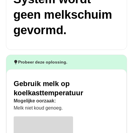
geen melkschuim
gevormd.
Probeer deze oplossing.
Gebruik melk op
koelkasttemperatuur
Mogelijke oorzaak:
Melk niet koud genoeg.