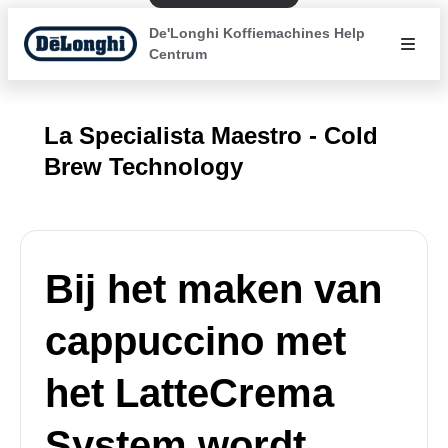
De'Longhi Koffiemachines Help
Centrum
La Specialista Maestro - Cold
Brew Technology
Bij het maken van
cappuccino met
het LatteCrema
System wordt