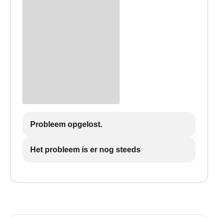
Probleem opgelost.
Het probleem is er nog steeds