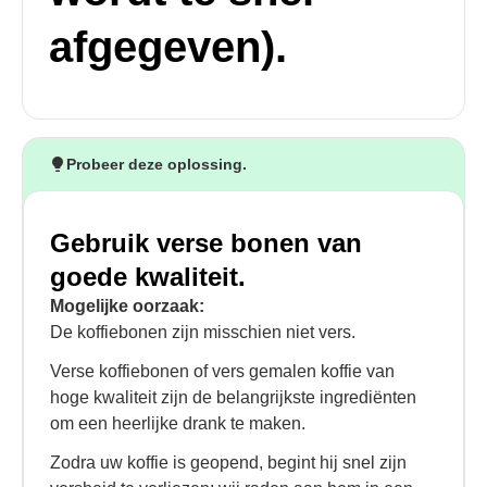
afgegeven).
Probeer deze oplossing.
Gebruik verse bonen van
goede kwaliteit.
Mogelijke oorzaak:
De koffiebonen zijn misschien niet vers.
Verse koffiebonen of vers gemalen koffie van
hoge kwaliteit zijn de belangrijkste ingrediënten
om een heerlijke drank te maken.
Zodra uw koffie is geopend, begint hij snel zijn