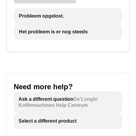
Probleem opgelost.
Het probleem is er nog steeds
Need more help?
Ask a different question
De'Longhi
Koffiemachines Help Centrum
Select a different product