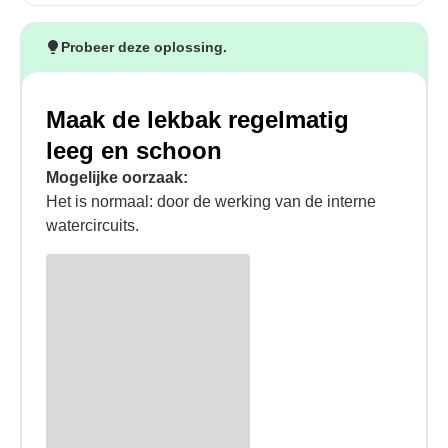
Probeer deze oplossing.
Maak de lekbak regelmatig
leeg en schoon
Mogelijke oorzaak:
Het is normaal: door de werking van de interne
watercircuits.