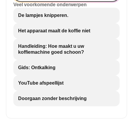
Veel voorkomende onderwerpen
De lampjes knipperen.
Het apparaat maalt de koffie niet
Handleiding: Hoe maakt u uw
koffiemachine goed schoon?
Gids: Ontkalking
YouTube afspeellijst
Doorgaan zonder beschrijving