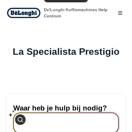
De'Longhi Koffiemachines Help
Centrum
La Specialista Prestigio
Waar heb je hulp bij nodig?