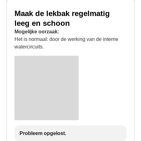
Maak de lekbak regelmatig
leeg en schoon
Mogelijke oorzaak:
Het is normaal: door de werking van de interne
watercircuits.
Probleem opgelost.