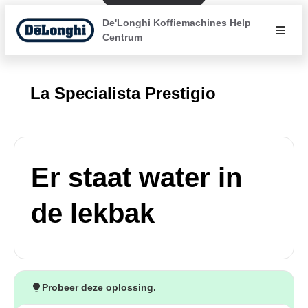
De'Longhi Koffiemachines Help
Centrum
La Specialista Prestigio
Er staat water in
de lekbak
Probeer deze oplossing.