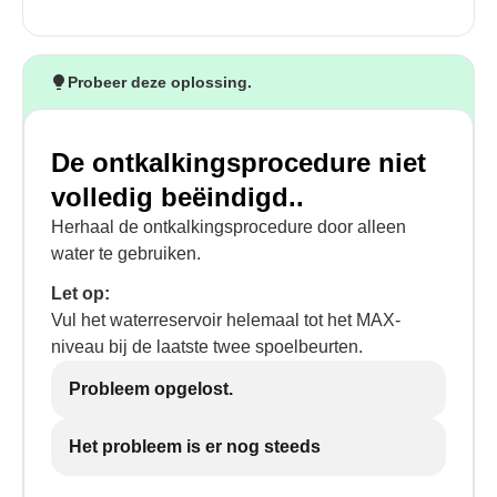
Probeer deze oplossing.
De ontkalkingsprocedure niet
volledig beëindigd..
Herhaal de ontkalkingsprocedure door alleen
water te gebruiken.
Let op:
Vul het waterreservoir helemaal tot het MAX-
niveau bij de laatste twee spoelbeurten.
Probleem opgelost.
Het probleem is er nog steeds