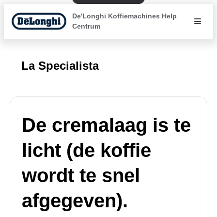
De'Longhi Koffiemachines Help
Centrum
La Specialista
De cremalaag is te
licht (de koffie
wordt te snel
afgegeven).