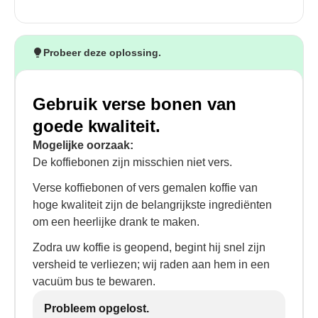
Probeer deze oplossing.
Gebruik verse bonen van
goede kwaliteit.
Mogelijke oorzaak:
De koffiebonen zijn misschien niet vers.
Verse koffiebonen of vers gemalen koffie van
hoge kwaliteit zijn de belangrijkste ingrediënten
om een heerlijke drank te maken.
Zodra uw koffie is geopend, begint hij snel zijn
versheid te verliezen; wij raden aan hem in een
vacuüm bus te bewaren.
Probleem opgelost.