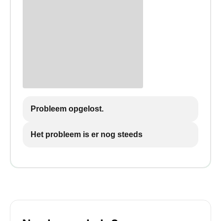
Probleem opgelost.
Het probleem is er nog steeds