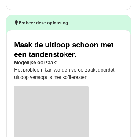
Probeer deze oplossing.
Maak de uitloop schoon met
een tandenstoker.
Mogelijke oorzaak:
Het probleem kan worden veroorzaakt doordat
uitloop verstopt is met koffieresten.