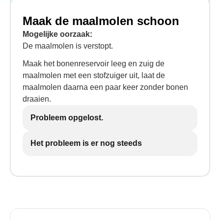
Maak de maalmolen schoon
Mogelijke oorzaak:
De maalmolen is verstopt.
Maak het bonenreservoir leeg en zuig de
maalmolen met een stofzuiger uit, laat de
maalmolen daarna een paar keer zonder bonen
draaien.
Probleem opgelost.
Het probleem is er nog steeds