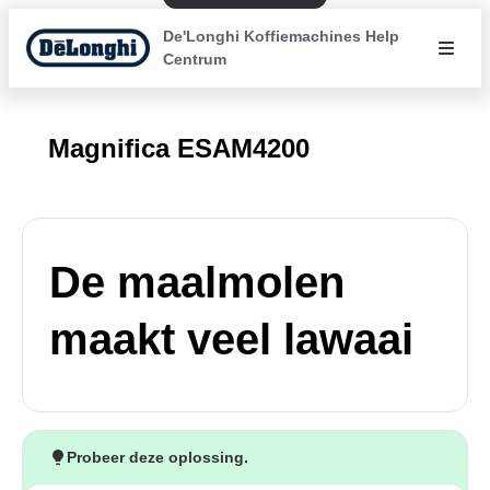
De'Longhi Koffiemachines Help
Centrum
Magnifica ESAM4200
De maalmolen
maakt veel lawaai
Probeer deze oplossing.