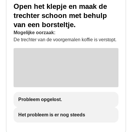
Open het klepje en maak de
trechter schoon met behulp
van een borsteltje.
Mogelijke oorzaak:
De trechter van de voorgemalen koffie is verstopt.
Probleem opgelost.
Het probleem is er nog steeds