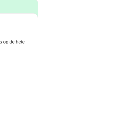
ns op de hete