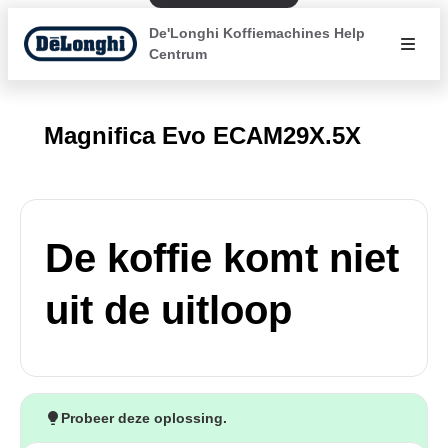
De'Longhi Koffiemachines Help
Centrum
Magnifica Evo ECAM29X.5X
De koffie komt niet
uit de uitloop
Probeer deze oplossing.