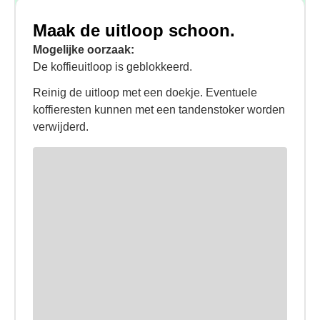
Maak de uitloop schoon.
Mogelijke oorzaak:
De koffieuitloop is geblokkeerd.
Reinig de uitloop met een doekje. Eventuele
koffieresten kunnen met een tandenstoker worden
verwijderd.