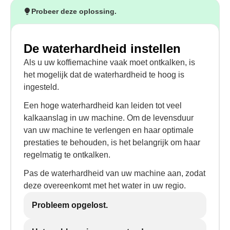
Probeer deze oplossing.
De waterhardheid instellen
Als u uw koffiemachine vaak moet ontkalken, is
het mogelijk dat de waterhardheid te hoog is
ingesteld.
Een hoge waterhardheid kan leiden tot veel
kalkaanslag in uw machine. Om de levensduur
van uw machine te verlengen en haar optimale
prestaties te behouden, is het belangrijk om haar
regelmatig te ontkalken.
Pas de waterhardheid van uw machine aan, zodat
deze overeenkomt met het water in uw regio.
Probleem opgelost.