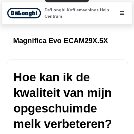
De'Longhi Koffiemachines Help
Centrum
Magnifica Evo ECAM29X.5X
Hoe kan ik de
kwaliteit van mijn
opgeschuimde
melk verbeteren?