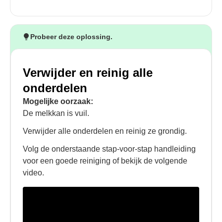
Probeer deze oplossing.
Verwijder en reinig alle
onderdelen
Mogelijke oorzaak:
De melkkan is vuil.
Verwijder alle onderdelen en reinig ze grondig.
Volg de onderstaande stap-voor-stap handleiding
voor een goede reiniging of bekijk de volgende
video.