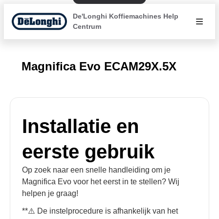
De'Longhi Koffiemachines Help
Centrum
Magnifica Evo ECAM29X.5X
Installatie en
eerste gebruik
Op zoek naar een snelle handleiding om je
Magnifica Evo voor het eerst in te stellen? Wij
helpen je graag!
**⚠️ De instelprocedure is afhankelijk van het