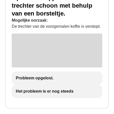
trechter schoon met behulp
van een borsteltje.
Mogelijke oorzaak:
De trechter van de voorgemalen koffie is verstopt.
Probleem opgelost.
Het probleem is er nog steeds