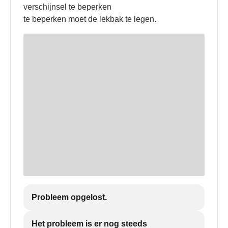
verschijnsel te beperken
te beperken moet de lekbak te legen.
Probleem opgelost.
Het probleem is er nog steeds