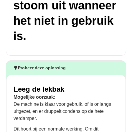
stoom uit wanneer
het niet in gebruik
is.
Probeer deze oplossing.
Leeg de lekbak
Mogelijke oorzaak:
De machine is klaar voor gebruik, of is onlangs
uitgezet, en er druppelt condens op de hete
verdamper.
Dit hoort bij een normale werking. Om dit