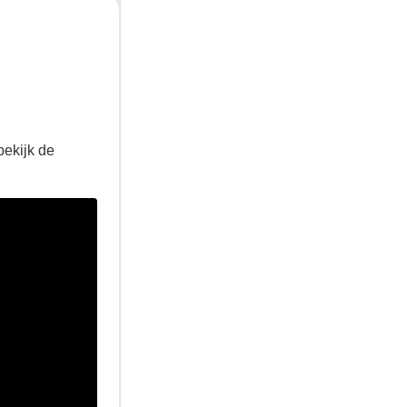
bekijk de