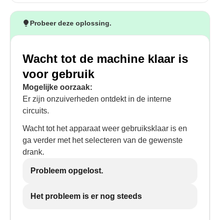
Probeer deze oplossing.
Wacht tot de machine klaar is
voor gebruik
Mogelijke oorzaak:
Er zijn onzuiverheden ontdekt in de interne
circuits.
Wacht tot het apparaat weer gebruiksklaar is en
ga verder met het selecteren van de gewenste
drank.
Probleem opgelost.
Het probleem is er nog steeds