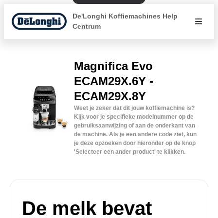
De'Longhi Koffiemachines Help
Centrum
Magnifica Evo
ECAM29X.6Y -
ECAM29X.8Y
Weet je zeker dat dit jouw koffiemachine is?
Kijk voor je specifieke modelnummer op de
gebruiksaanwijzing of aan de onderkant van
de machine. Als je een andere code ziet, kun
je deze opzoeken door hieronder op de knop
'Selecteer een ander product' te klikken.
De melk bevat