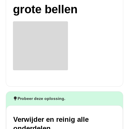
grote bellen
Probeer deze oplossing.
Verwijder en reinig alle
onderdelen