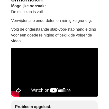
Mogelijke oorzaak:
De melkkan is vuil.
Verwijder alle onderdelen en reinig ze grondig.
Volg de onderstaande stap-voor-stap handleiding
voor een goede reiniging of bekijk de volgende
video.
Probleem opgelost.