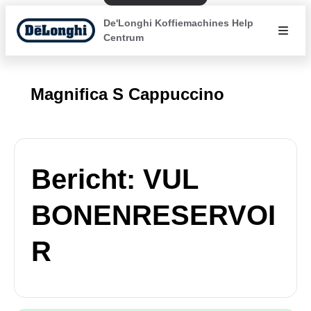
De'Longhi Koffiemachines Help
Centrum
Magnifica S Cappuccino
Bericht: VUL
BONENRESERVOI
R