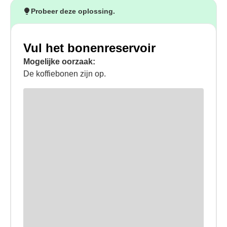
Probeer deze oplossing.
Vul het bonenreservoir
Mogelijke oorzaak:
De koffiebonen zijn op.