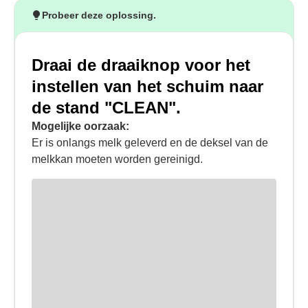
Probeer deze oplossing.
Draai de draaiknop voor het
instellen van het schuim naar
de stand "CLEAN".
Mogelijke oorzaak:
Er is onlangs melk geleverd en de deksel van de
melkkan moeten worden gereinigd.