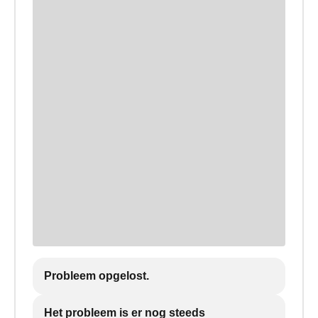
Probleem opgelost.
Het probleem is er nog steeds