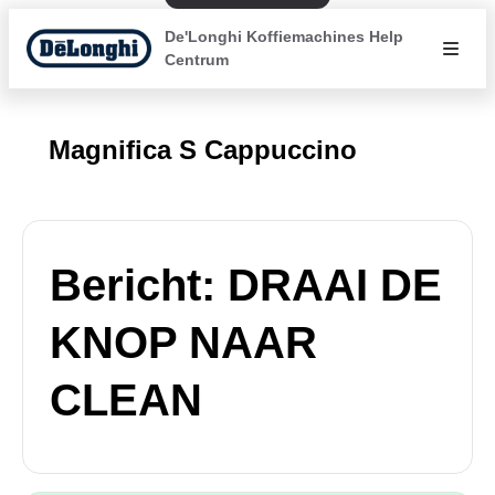
De'Longhi Koffiemachines Help
Centrum
Magnifica S Cappuccino
Bericht: DRAAI DE
KNOP NAAR
CLEAN