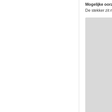
Mogelijke oor
De stekker zit n