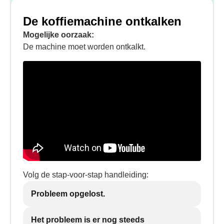
De koffiemachine ontkalken
Mogelijke oorzaak:
De machine moet worden ontkalkt.
Volg de stap-voor-stap handleiding:
Probleem opgelost.
Het probleem is er nog steeds