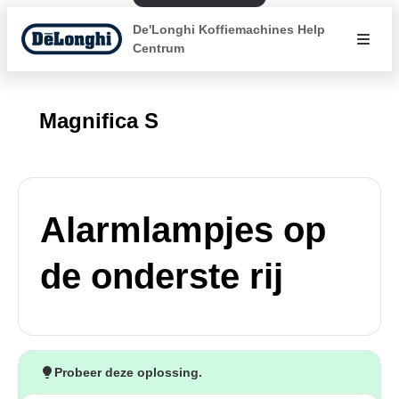
De'Longhi Koffiemachines Help
Centrum
Magnifica S
Alarmlampjes op
de onderste rij
Probeer deze oplossing.