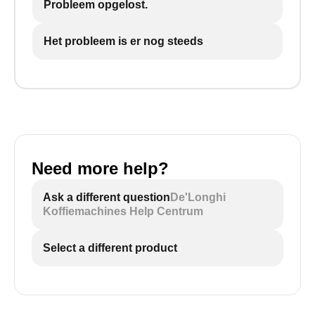
Probleem opgelost.
Het probleem is er nog steeds
Need more help?
Ask a different question
De'Longhi
Koffiemachines Help Centrum
Select a different product