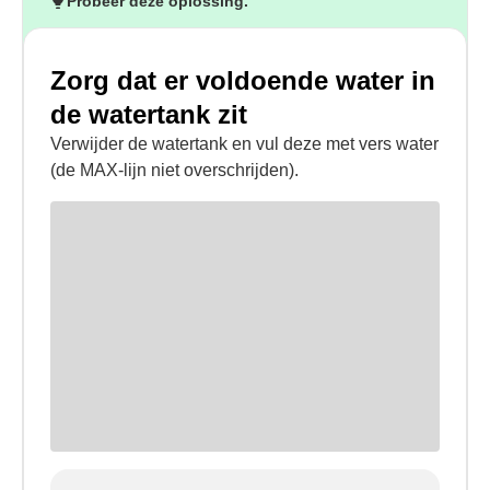
Probeer deze oplossing.
Zorg dat er voldoende water in
de watertank zit
Verwijder de watertank en vul deze met vers water
(de MAX-lijn niet overschrijden).