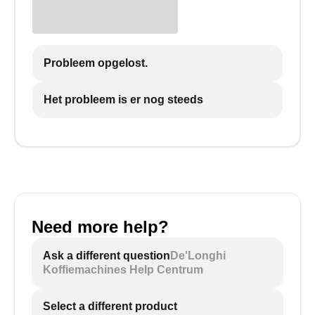
Probleem opgelost.
Het probleem is er nog steeds
Need more help?
Ask a different question
De'Longhi
Koffiemachines Help Centrum
Select a different product