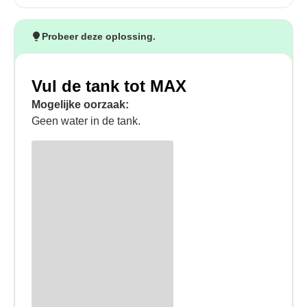
Probeer deze oplossing.
Vul de tank tot MAX
Mogelijke oorzaak:
Geen water in de tank.