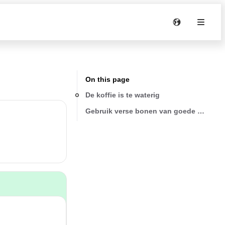
On this page
De koffie is te waterig
Gebruik verse bonen van goede kwaliteit