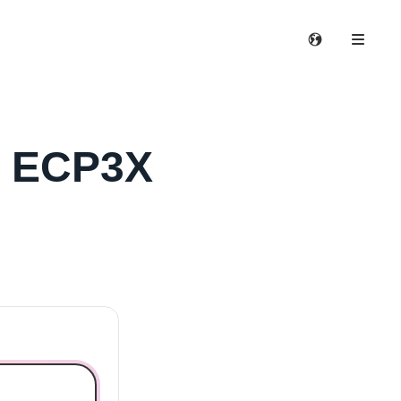
t ECP3X