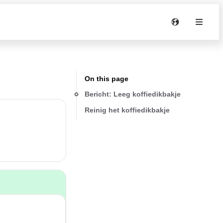
On this page
Bericht: Leeg koffiedikbakje
Reinig het koffiedikbakje