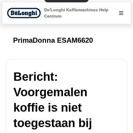
De'Longhi Koffiemachines Help
Centrum
PrimaDonna ESAM6620
Bericht:
Voorgemalen
koffie is niet
toegestaan bij