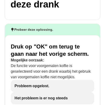
deze drank
Probeer deze oplossing.
Druk op "OK" om terug te
gaan naar het vorige scherm.
Mogelijke oorzaak:
De functie voor voorgemalen koffie is
geselecteerd voor een drank waarbij het gebruik
van voorgemalen koffie niet mogelijkis.
Probleem opgelost.
Het probleem is er nog steeds