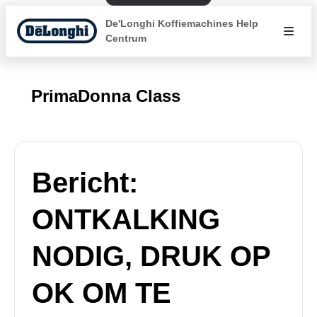
De'Longhi Koffiemachines Help
Centrum
PrimaDonna Class
Bericht:
ONTKALKING
NODIG, DRUK OP
OK OM TE