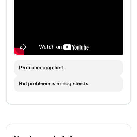
Probleem opgelost.
Het probleem is er nog steeds