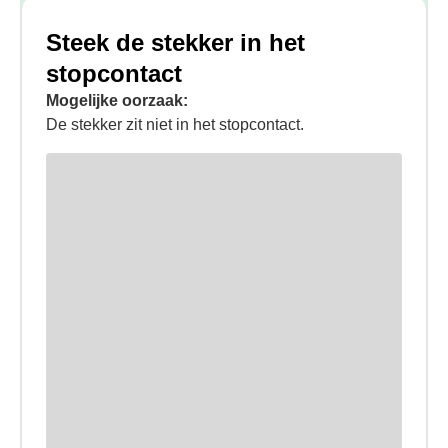
Steek de stekker in het
stopcontact
Mogelijke oorzaak:
De stekker zit niet in het stopcontact.