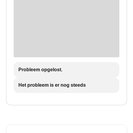
Probleem opgelost.
Het probleem is er nog steeds