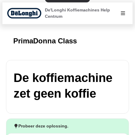
De'Longhi Koffiemachines Help
Centrum
PrimaDonna Class
De koffiemachine
zet geen koffie
Probeer deze oplossing.