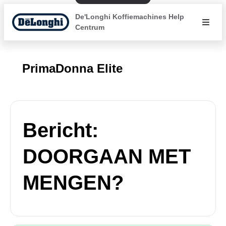
De'Longhi Koffiemachines Help
Centrum
PrimaDonna Elite
Bericht:
DOORGAAN MET
MENGEN?