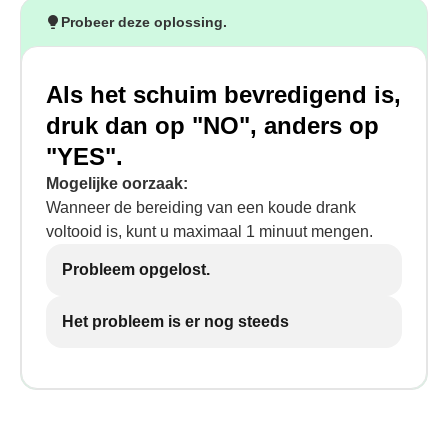
Probeer deze oplossing.
Als het schuim bevredigend is,
druk dan op "NO", anders op
"YES".
Mogelijke oorzaak:
Wanneer de bereiding van een koude drank
voltooid is, kunt u maximaal 1 minuut mengen.
Probleem opgelost.
Het probleem is er nog steeds