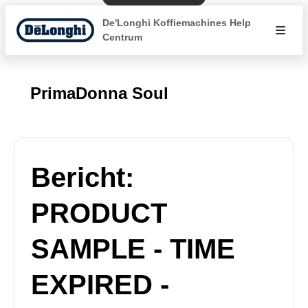
De'Longhi Koffiemachines Help
Centrum
PrimaDonna Soul
Bericht:
PRODUCT
SAMPLE - TIME
EXPIRED -