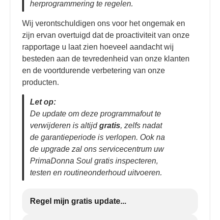
herprogrammering te regelen.
Wij verontschuldigen ons voor het ongemak en
zijn ervan overtuigd dat de proactiviteit van onze
rapportage u laat zien hoeveel aandacht wij
besteden aan de tevredenheid van onze klanten
en de voortdurende verbetering van onze
producten.
Let op:
De update om deze programmafout te
verwijderen is altijd
gratis
, zelfs nadat
de garantieperiode is verlopen. Ook na
de upgrade zal ons servicecentrum uw
PrimaDonna Soul gratis inspecteren,
testen en routineonderhoud uitvoeren.
Regel mijn gratis update...