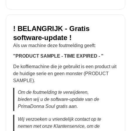
! BELANGRIJK - Gratis
software-update !
Als uw machine deze foutmelding geeft:
"PRODUCT SAMPLE - TIME EXPIRED - "
De koffiemachine die je gebruikt is een product uit
de huidige serie en geen monster (PRODUCT
SAMPLE).
Om de foutmelding te verwijderen,
bieden wij u de software-update van de
PrimaDonna Soul gratis aan
.
Wij verzoeken u vriendelijk contact op te
nemen met onze Klantenservice, om de