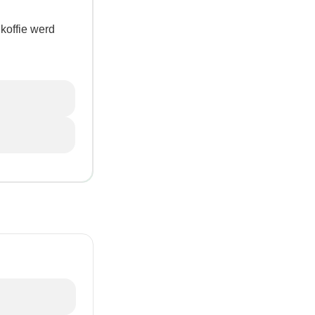
 koffie werd